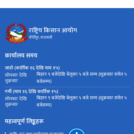
राष्ट्रिय किसान आयोग
कीर्तिपुर, काठमाडौँ
कार्यालय समय
जाडो (कार्तिक १६ देखि माघ १५)
बिहान ९ बजेदेखि बेलुका ५ बजे सम्म (शुक्रबार समेत ५
सोमबार देखि
शुक्रबार
बजेसम्म)
गर्मी (माघ १६ देखि कार्तिक १५)
बिहान ९ बजेदेखि बेलुका ५ बजे सम्म (शुक्रबार समेत ५
सोमबार देखि
शुक्रबार
बजेसम्म)
महत्त्वपूर्ण लिङ्कहरू