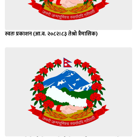
स्वतः प्रकाशन (आ.व. २०८२।८३ तेश्रो त्रैमासिक)