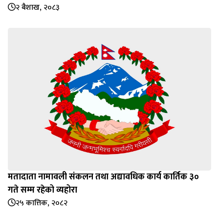
२ बैशाख, २०८३
मतादाता नामावली संकलन तथा अद्यावधिक कार्य कार्तिक ३०
गते सम्म रहेको व्यहोरा
२५ कात्तिक, २०८२