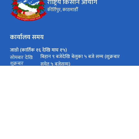
राष्ट्रिय किसान आयोग
कीर्तिपुर, काठमाडौँ
कार्यालय समय
जाडो (कार्तिक १६ देखि माघ १५)
बिहान ९ बजेदेखि बेलुका ५ बजे सम्म (शुक्रबार
सोमबार देखि
शुक्रबार
समेत ५ बजेसम्म)
गर्मी (माघ १६ देखि कार्तिक १५)
बिहान ९ बजेदेखि बेलुका ५ बजे सम्म (शुक्रबार
सोमबार देखि
शुक्रबार
समेत ५ बजेसम्म)