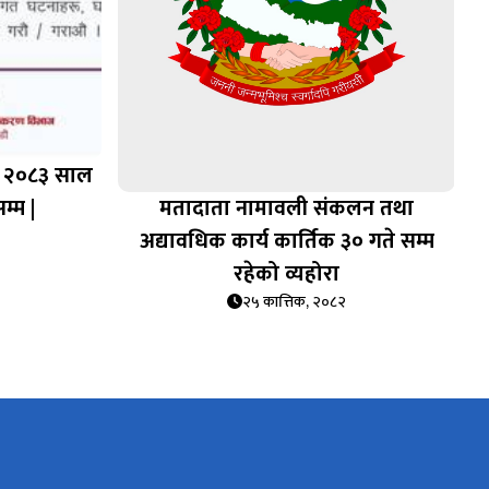
ह, २०८३ साल
म्म |
मतादाता नामावली संकलन तथा
अद्यावधिक कार्य कार्तिक ३० गते सम्म
रहेको व्यहोरा
२५ कात्तिक, २०८२