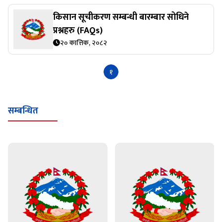
किसान सूचीकरण सम्बन्धी बारम्बार सोधिने
प्रश्नहरु (FAQs)
२० कात्तिक, २०८२
१
सम्बन्धित