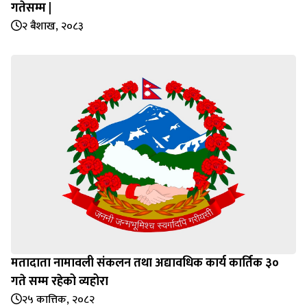
गतेसम्म |
२ बैशाख, २०८३
मतादाता नामावली संकलन तथा अद्यावधिक कार्य कार्तिक ३०
गते सम्म रहेको व्यहोरा
२५ कात्तिक, २०८२