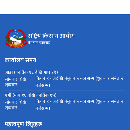
राष्ट्रिय किसान आयोग
कीर्तिपुर, काठमाडौँ
कार्यालय समय
जाडो (कार्तिक १६ देखि माघ १५)
बिहान ९ बजेदेखि बेलुका ५ बजे सम्म (शुक्रबार समेत ५
सोमबार देखि
शुक्रबार
बजेसम्म)
गर्मी (माघ १६ देखि कार्तिक १५)
बिहान ९ बजेदेखि बेलुका ५ बजे सम्म (शुक्रबार समेत ५
सोमबार देखि
शुक्रबार
बजेसम्म)
महत्त्वपूर्ण लिङ्कहरू