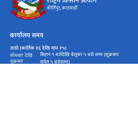
राष्ट्रिय किसान आयोग
कीर्तिपुर, काठमाडौँ
कार्यालय समय
जाडो (कार्तिक १६ देखि माघ १५)
बिहान ९ बजेदेखि बेलुका ५ बजे सम्म (शुक्रबार
सोमबार देखि
शुक्रबार
समेत ५ बजेसम्म)
गर्मी (माघ १६ देखि कार्तिक १५)
बिहान ९ बजेदेखि बेलुका ५ बजे सम्म (शुक्रबार
सोमबार देखि
शुक्रबार
समेत ५ बजेसम्म)