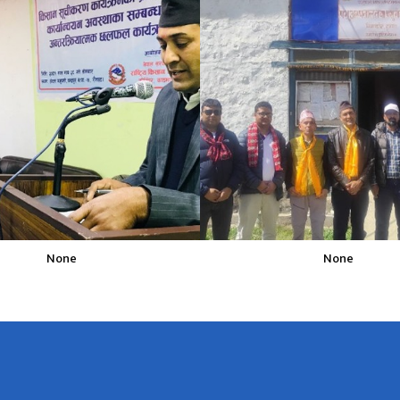
None
None